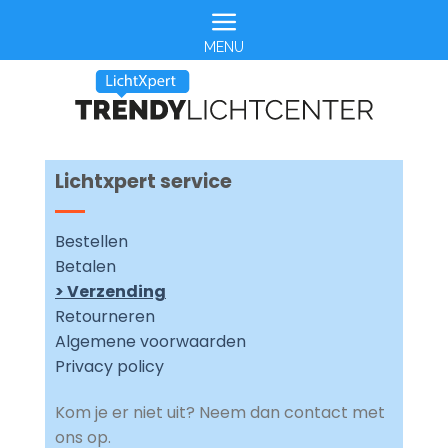
Skip
to
content
Lichtxpert service
Bestellen
Betalen
>
Verzending
Retourneren
Algemene voorwaarden
Privacy policy
Kom je er niet uit? Neem dan contact met
ons op.