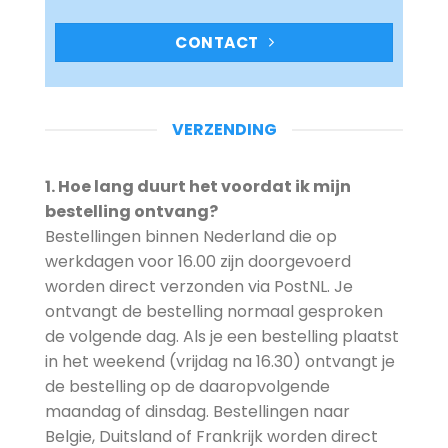
CONTACT
VERZENDING
1. Hoe lang duurt het voordat ik mijn
bestelling ontvang?
Bestellingen binnen Nederland die op
werkdagen voor 16.00 zijn doorgevoerd
worden direct verzonden via PostNL. Je
ontvangt de bestelling normaal gesproken
de volgende dag. Als je een bestelling plaatst
in het weekend (vrijdag na 16.30) ontvangt je
de bestelling op de daaropvolgende
maandag of dinsdag. Bestellingen naar
Belgie, Duitsland of Frankrijk worden direct