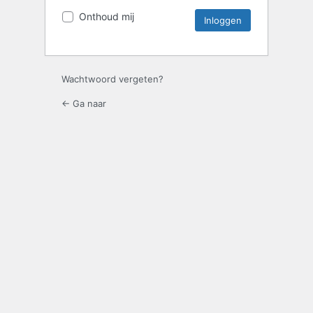
Onthoud mij
Wachtwoord vergeten?
← Ga naar