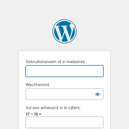
Gebruikersnaam of e-mailadres
Wachtwoord
Vul een antwoord in in cijfers:
17 − 15 =